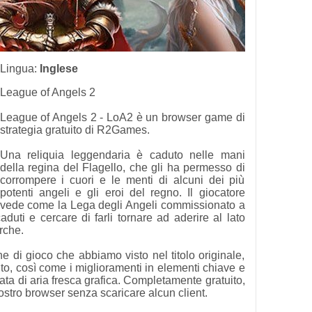
Lingua:
Inglese
League of Angels 2
League of Angels 2 - LoA2 è un browser game di
strategia gratuito di R2Games.
Una reliquia leggendaria è caduto nelle mani
della regina del Flagello, che gli ha permesso di
corrompere i cuori e le menti di alcuni dei più
potenti angeli e gli eroi del regno. Il giocatore
vede come la Lega degli Angeli commissionato a
duti e cercare di farli tornare ad aderire al lato
rche.
he di gioco che abbiamo visto nel titolo originale,
to, così come i miglioramenti in elementi chiave e
ta di aria fresca grafica. Completamente gratuito,
ostro browser senza scaricare alcun client.