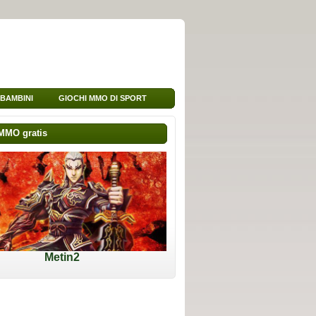
 BAMBINI
GIOCHI MMO DI SPORT
MMO gratis
Metin2