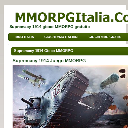
Supremacy 1914 gioco MMORPG gratuito
MMO ITALIA
GIOCHI MMO ITALIANI
GIOCHI MMO GRATIS
GIOCHI BROWSER MMO
GIOCHI MMO PER BAMBINI
Supremacy 1914 Gioco MMORPG
GIOCHI MMO DI SPORT
Supremacy 1914 Juego MMORPG