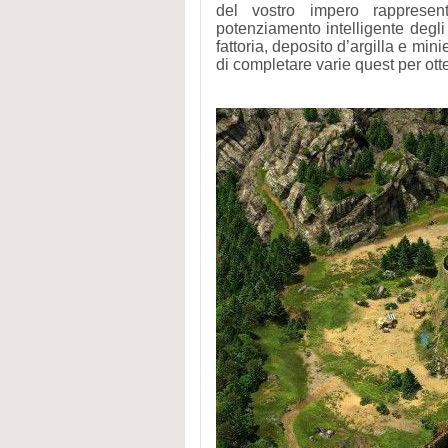
del vostro impero rappresen
potenziamento intelligente degli
fattoria, deposito d’argilla e min
di completare varie quest per otte