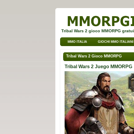
Tribal Wars 2 gioco MMORPG gratui
MMO ITALIA
GIOCHI MMO ITALIANI
Tribal Wars 2 Gioco MMORPG
Tribal Wars 2 Juego MMORPG