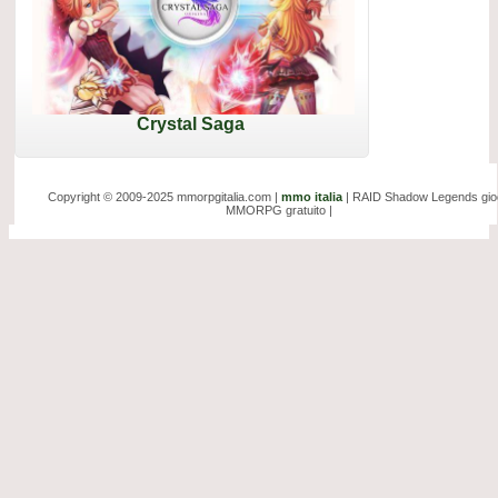
Crystal Saga
Copyright © 2009-2025 mmorpgitalia.com |
mmo italia
| RAID Shadow Legends gio
MMORPG gratuito |