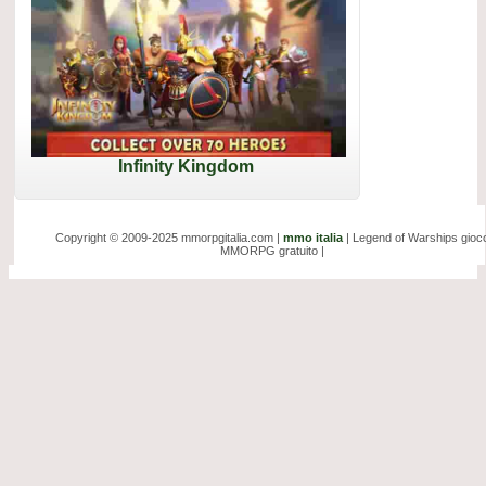
Infinity Kingdom
Copyright © 2009-2025 mmorpgitalia.com |
mmo italia
| Legend of Warships gioc
MMORPG gratuito |