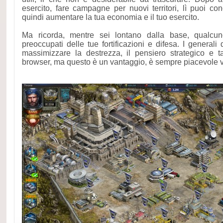
esercito, fare campagne per nuovi territori, lì puoi co
quindi aumentare la tua economia e il tuo esercito.
Ma ricorda, mentre sei lontano dalla base, qualcun
preoccupati delle tue fortificazioni e difesa. I generali 
massimizzare la destrezza, il pensiero strategico e ta
browser, ma questo è un vantaggio, è sempre piacevole v