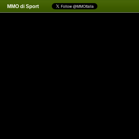
MMO di Sport